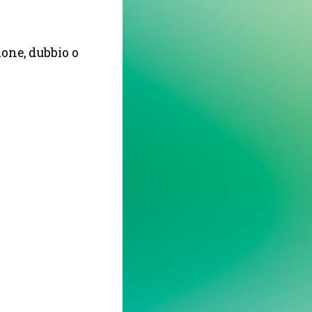
one, dubbio o