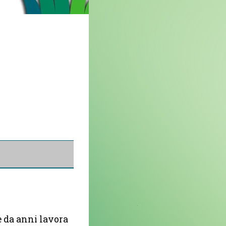
e da anni lavora