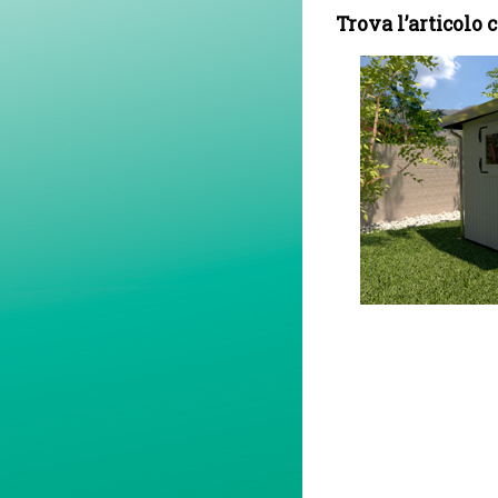
Trova l’articolo c