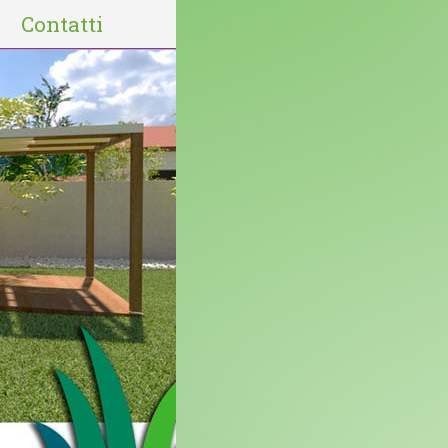
Contatti